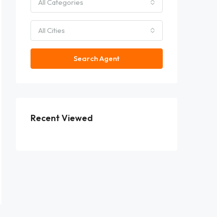
All Categories
All Cities
Search Agent
Recent Viewed