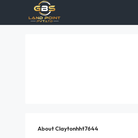
About Claytonhht7644