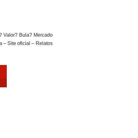
 Valor? Bula? Mercado
 Site oficial – Relatos