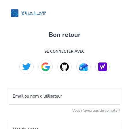
Bon retour
SE CONNECTER AVEC
Email ou nom d'utilisateur
Vous n'avez pas de compte ?