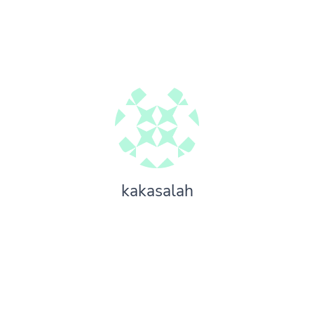
kakasalah