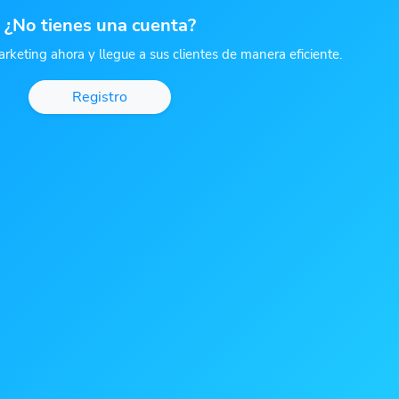
¿No tienes una cuenta?
rketing ahora y llegue a sus clientes de manera eficiente.
Registro