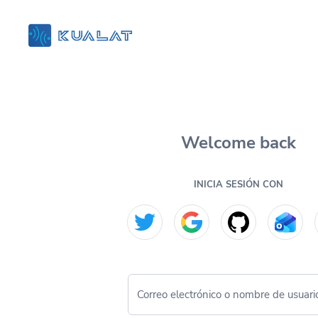
Welcome back
INICIA SESIÓN CON
Correo electrónico o nombre de usuari