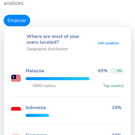
analices.
Empezar
Where are most of your
users located?
140 Locations
Geographic distribution
Malaysia
65%
2%
5880 visitors
Top country
Indonesia
24%