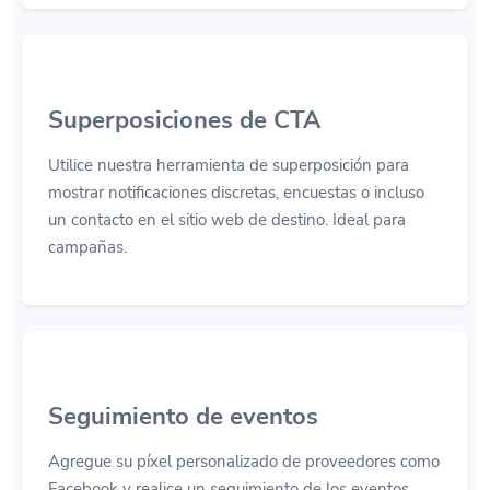
Superposiciones de CTA
Utilice nuestra herramienta de superposición para
mostrar notificaciones discretas, encuestas o incluso
un contacto en el sitio web de destino. Ideal para
campañas.
Seguimiento de eventos
Agregue su píxel personalizado de proveedores como
Facebook y realice un seguimiento de los eventos