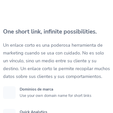
One short link, infinite possibilities.
Un enlace corto es una poderosa herramienta de
marketing cuando se usa con cuidado. No es solo
un vínculo, sino un medio entre su cliente y su
destino. Un enlace corto le permite recopilar muchos
datos sobre sus clientes y sus comportamientos.
Dominios de marca
Use your own domain name for short links
Quick Analytics