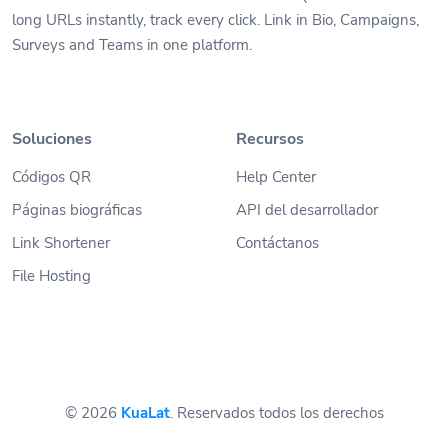
long URLs instantly, track every click. Link in Bio, Campaigns,
Surveys and Teams in one platform.
Soluciones
Recursos
Códigos QR
Help Center
Páginas biográficas
API del desarrollador
Link Shortener
Contáctanos
File Hosting
© 2026
KuaLat
. Reservados todos los derechos