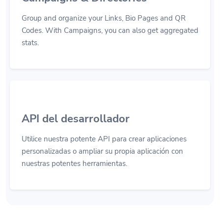
Group and organize your Links, Bio Pages and QR
Codes. With Campaigns, you can also get aggregated
stats.
API del desarrollador
Utilice nuestra potente API para crear aplicaciones
personalizadas o ampliar su propia aplicación con
nuestras potentes herramientas.