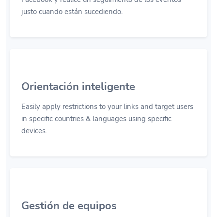
justo cuando están sucediendo.
Orientación inteligente
Easily apply restrictions to your links and target users
in specific countries & languages using specific
devices.
Gestión de equipos