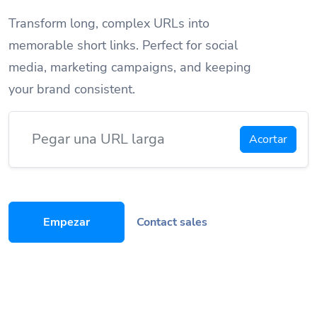
Transform long, complex URLs into
memorable short links. Perfect for social
media, marketing campaigns, and keeping
your brand consistent.
Acortar
Empezar
Contact sales