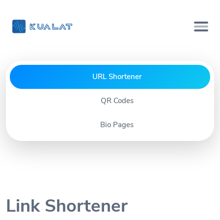
URL Shortener
QR Codes
Bio Pages
Link Shortener