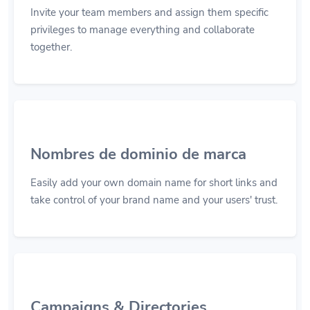
Invite your team members and assign them specific
privileges to manage everything and collaborate
together.
Nombres de dominio de marca
Easily add your own domain name for short links and
take control of your brand name and your users' trust.
Campaigns & Directories