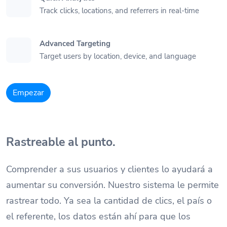
Track clicks, locations, and referrers in real-time
Advanced Targeting
Target users by location, device, and language
Empezar
Rastreable al punto.
Comprender a sus usuarios y clientes lo ayudará a
aumentar su conversión. Nuestro sistema le permite
rastrear todo. Ya sea la cantidad de clics, el país o
el referente, los datos están ahí para que los