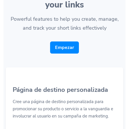
your links
Powerful features to help you create, manage,
and track your short links effectively
Empezar
Página de destino personalizada
Cree una página de destino personalizada para
promocionar su producto o servicio a la vanguardia e
involucrar al usuario en su campaña de marketing.