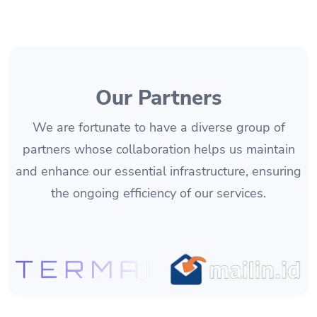
Our Partners
We are fortunate to have a diverse group of
partners whose collaboration helps us maintain
and enhance our essential infrastructure, ensuring
the ongoing efficiency of our services.