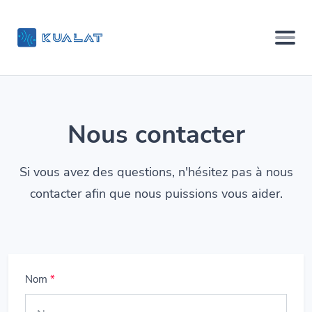
Nous contacter
Si vous avez des questions, n'hésitez pas à nous
contacter afin que nous puissions vous aider.
Nom
*