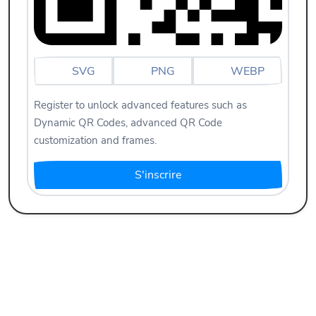
SVG
PNG
WEBP
Register to unlock advanced features such as
Dynamic QR Codes, advanced QR Code
customization and frames.
S'inscrire