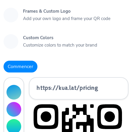
Frames & Custom Logo
Add your own logo and frame your QR code
Custom Colors
Customize colors to match your brand
Commencer
https://kua.lat/pricing