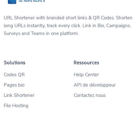
URL Shortener with branded short links & QR Codes. Shorten
long URLs instantly, track every click. Link in Bio, Campaigns,
Surveys and Teams in one platform.
Solutions
Ressources
Codes QR
Help Center
Pages bio
API de développeur
Link Shortener
Contactez nous
File Hosting