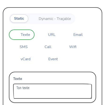
Static
Dynamic - Traçable
Texte
URL
Email
SMS
Call
Wifi
vCard
Event
Texte