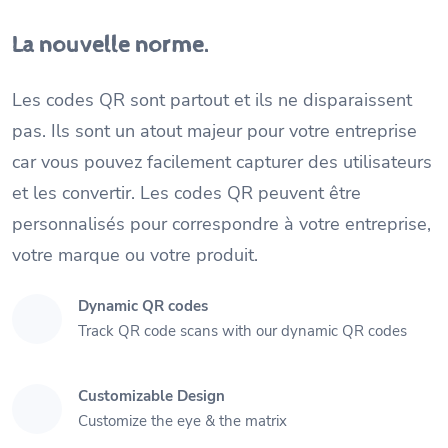
La nouvelle norme.
Les codes QR sont partout et ils ne disparaissent
pas. Ils sont un atout majeur pour votre entreprise
car vous pouvez facilement capturer des utilisateurs
et les convertir. Les codes QR peuvent être
personnalisés pour correspondre à votre entreprise,
votre marque ou votre produit.
Dynamic QR codes
Track QR code scans with our dynamic QR codes
Customizable Design
Customize the eye & the matrix