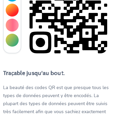
Traçable jusqu'au bout.
La beauté des codes QR est que presque tous les
types de données peuvent y être encodés. La
plupart des types de données peuvent être suivis
très facilement afin que vous sachiez exactement