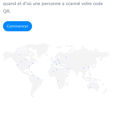
quand et d'où une personne a scanné votre code
QR.
Commencer