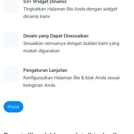
53+ Widget Dinamis
Tingkatkan Halaman Bio Anda dengan widget
dinamis kami
Desain yang Dapat Disesuaikan
Sesuaikan semuanya dengan builder kami yang
mudah digunakan
Pengaturan Lanjutan
Konfigurasikan Halaman Bio & blok Anda sesuai
keinginan Anda
Mulai