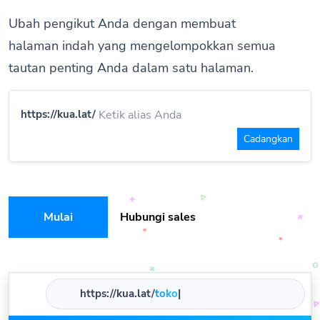
Ubah pengikut Anda dengan membuat
halaman indah yang mengelompokkan semua
tautan penting Anda dalam satu halaman.
https://kua.lat/
Cadangkan
Mulai
Hubungi sales
https://kua.lat/
to
|