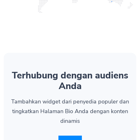
Terhubung dengan
audiens
Anda
Tambahkan widget dari penyedia populer dan
tingkatkan Halaman Bio Anda dengan konten
dinamis