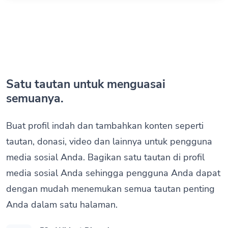
Satu tautan untuk menguasai
semuanya.
Buat profil indah dan tambahkan konten seperti
tautan, donasi, video dan lainnya untuk pengguna
media sosial Anda. Bagikan satu tautan di profil
media sosial Anda sehingga pengguna Anda dapat
dengan mudah menemukan semua tautan penting
Anda dalam satu halaman.