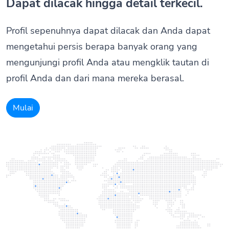
Dapat dilacak hingga detail terkecil.
Profil sepenuhnya dapat dilacak dan Anda dapat
mengetahui persis berapa banyak orang yang
mengunjungi profil Anda atau mengklik tautan di
profil Anda dan dari mana mereka berasal.
Mulai