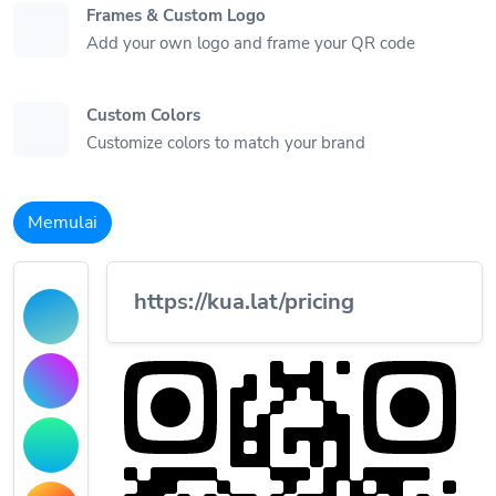
Frames & Custom Logo
Add your own logo and frame your QR code
Custom Colors
Customize colors to match your brand
Memulai
https://kua.lat/pricing