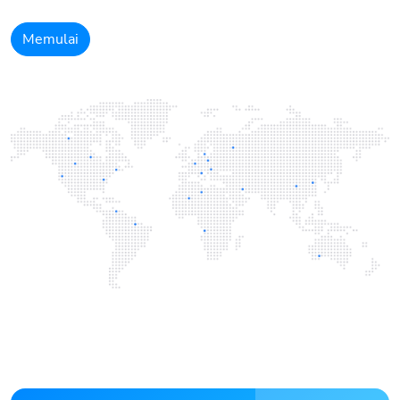
Memulai