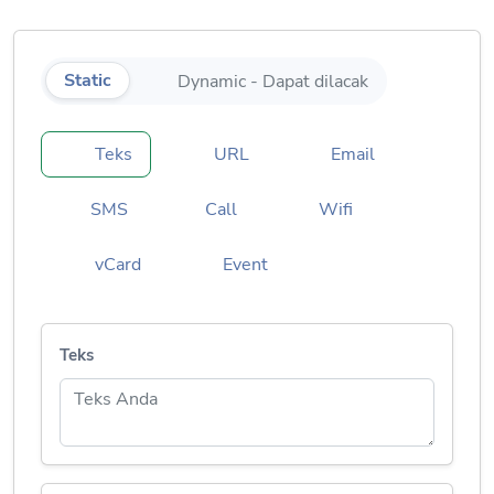
Static
Dynamic - Dapat dilacak
Teks
URL
Email
SMS
Call
Wifi
vCard
Event
Teks