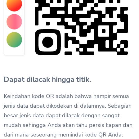
Dapat dilacak hingga titik.
Keindahan kode QR adalah bahwa hampir semua
jenis data dapat dikodekan di dalamnya. Sebagian
besar jenis data dapat dilacak dengan sangat
mudah sehingga Anda akan tahu persis kapan dan
dari mana seseorang memindai kode QR Anda.