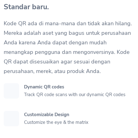
Standar baru.
Kode QR ada di mana-mana dan tidak akan hilang.
Mereka adalah aset yang bagus untuk perusahaan
Anda karena Anda dapat dengan mudah
menangkap pengguna dan mengonversinya. Kode
QR dapat disesuaikan agar sesuai dengan
perusahaan, merek, atau produk Anda.
Dynamic QR codes
Track QR code scans with our dynamic QR codes
Customizable Design
Customize the eye & the matrix