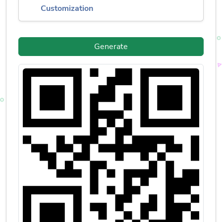
Customization
Generate