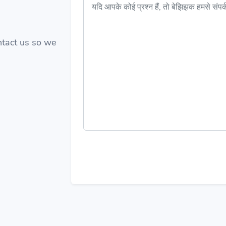
ontact us so we