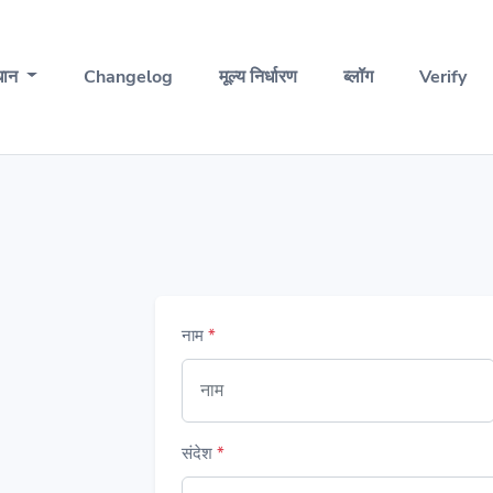
धान
Changelog
मूल्य निर्धारण
ब्लॉग
Verify
नाम
*
संदेश
*