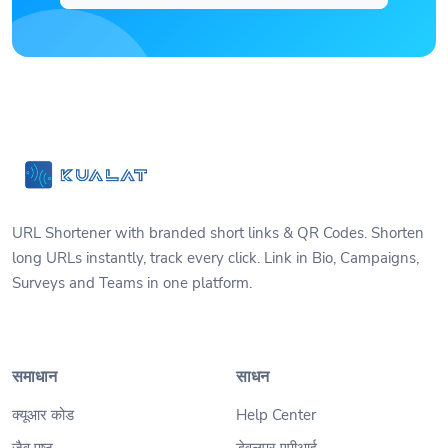
URL Shortener with branded short links & QR Codes. Shorten
long URLs instantly, track every click. Link in Bio, Campaigns,
Surveys and Teams in one platform.
समाधान
साधन
क्यूआर कोड
Help Center
जैव पृष्ठ
डेवलपर एपीआई