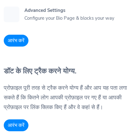
Advanced Settings
Configure your Bio Page & blocks your way
आरंभ करें
डॉट के लिए ट्रैक करने योग्य.
प्रोफ़ाइल पूरी तरह से ट्रैक करने योग्य हैं और आप यह पता लगा
सकते हैं कि कितने लोग आपकी प्रोफ़ाइल पर गए हैं या आपकी
प्रोफ़ाइल पर लिंक क्लिक किए हैं और वे कहां से हैं।
आरंभ करें