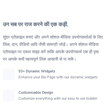
उन सब पर राज करने की एक कड़ी.
सुंदर प्रोफ़ाइल बनाएं और अपने सोशल मीडिया उपयोगकर्ताओं के लिए
लिंक, दान, वीडियो आदि जैसी सामग्री जोड़ें। अपने सोशल मीडिया
प्रोफाइल पर एकल साझा करें ताकि आपके उपयोगकर्ता एक ही पृष्ठ
पर आपके सभी महत्वपूर्ण लिंक आसानी से पा सकें।
53+ Dynamic Widgets
Enhance your Bio Page with our dynamic widgets
Customizable Design
Customize everything with our easy to use builder