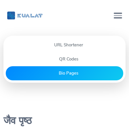
URL Shortener
QR Codes
Bio Pages
जैव पृष्ठ