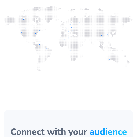
Connect with your
audience