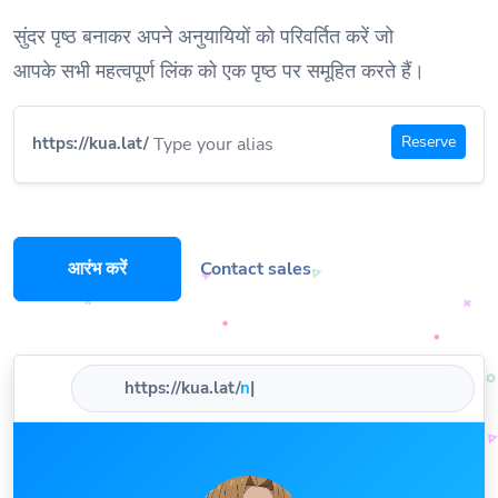
सुंदर पृष्ठ बनाकर अपने अनुयायियों को परिवर्तित करें जो
आपके सभी महत्वपूर्ण लिंक को एक पृष्ठ पर समूहित करते हैं।
Reserve
https://kua.lat/
आरंभ करें
Contact sales
https://kua.lat/
nam
|